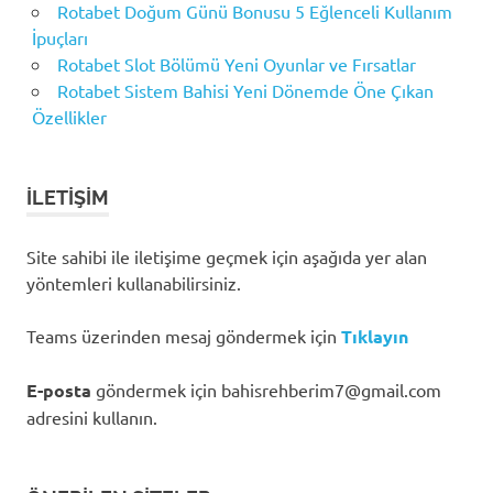
Rotabet Doğum Günü Bonusu 5 Eğlenceli Kullanım
İpuçları
Rotabet Slot Bölümü Yeni Oyunlar ve Fırsatlar
Rotabet Sistem Bahisi Yeni Dönemde Öne Çıkan
Özellikler
İLETIŞIM
Site sahibi ile iletişime geçmek için aşağıda yer alan
yöntemleri kullanabilirsiniz.
Teams üzerinden mesaj göndermek için
Tıklayın
E-posta
göndermek için
bahisrehberim7@gmail.com
adresini kullanın.