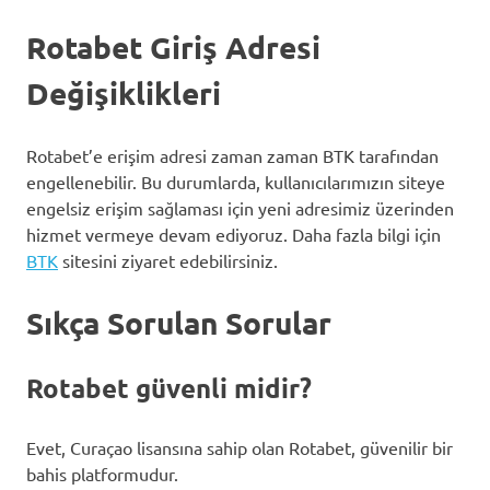
Rotabet Giriş Adresi
Değişiklikleri
Rotabet’e erişim adresi zaman zaman BTK tarafından
engellenebilir. Bu durumlarda, kullanıcılarımızın siteye
engelsiz erişim sağlaması için yeni adresimiz üzerinden
hizmet vermeye devam ediyoruz. Daha fazla bilgi için
BTK
sitesini ziyaret edebilirsiniz.
Sıkça Sorulan Sorular
Rotabet güvenli midir?
Evet, Curaçao lisansına sahip olan Rotabet, güvenilir bir
bahis platformudur.