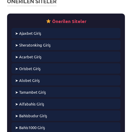
ÖNERILEN SITELER
Önerilen Siteler
➤ Ajaxbet Giriş
➤ Sheratonking Giriş
➤ Acarbet Giriş
➤ Orisbet Giriş
➤ Alobet Giriş
➤ Tamambet Giriş
➤ Alfabahis Giriş
➤ Bahisbudur Giriş
➤ Bahis1000 Giriş