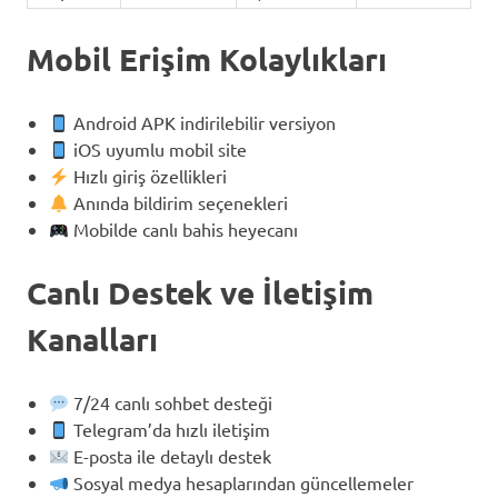
Mobil Erişim Kolaylıkları
Android APK indirilebilir versiyon
iOS uyumlu mobil site
Hızlı giriş özellikleri
Anında bildirim seçenekleri
Mobilde canlı bahis heyecanı
Canlı Destek ve İletişim
Kanalları
7/24 canlı sohbet desteği
Telegram’da hızlı iletişim
E-posta ile detaylı destek
Sosyal medya hesaplarından güncellemeler