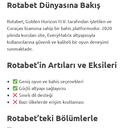
Rotabet Dünyasına Bakış
Rotabet, Golden Horizon N.V. tarafından işletilen ve
Curaçao lisansına sahip bir bahis platformudur. 2020
yılında kurulan site, EveryMatrix altyapısıyla
kullanıcılarına güvenli ve kaliteli bir oyun deneyimi
sunmaktadır.
Rotabet’in Artıları ve Eksileri
Geniş oyun ve bahis seçenekleri
Güçlü altyapı sağlayıcısı
Sınırlı dil desteği
Bazı ülkelerde erişim kısıtlaması
Rotabet’teki Bölümlerle