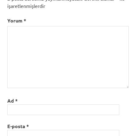
işaretlenmişlerdir
Yorum
*
Ad
*
E-posta
*