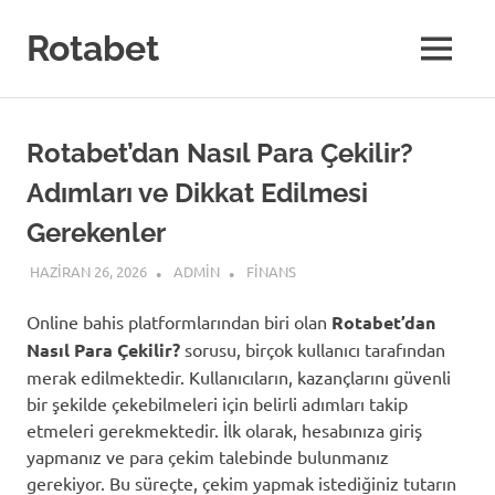
Skip
to
Rotabet
MENU
content
Rotabet’dan Nasıl Para Çekilir?
Adımları ve Dikkat Edilmesi
Gerekenler
HAZIRAN 26, 2026
ADMIN
FINANS
Online bahis platformlarından biri olan
Rotabet’dan
Nasıl Para Çekilir?
sorusu, birçok kullanıcı tarafından
merak edilmektedir. Kullanıcıların, kazançlarını güvenli
bir şekilde çekebilmeleri için belirli adımları takip
etmeleri gerekmektedir. İlk olarak, hesabınıza giriş
yapmanız ve para çekim talebinde bulunmanız
gerekiyor. Bu süreçte, çekim yapmak istediğiniz tutarın