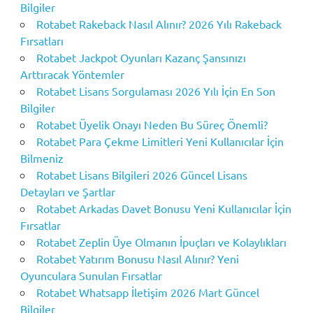
Bilgiler
Rotabet Rakeback Nasıl Alınır? 2026 Yılı Rakeback
Fırsatları
Rotabet Jackpot Oyunları Kazanç Şansınızı
Arttıracak Yöntemler
Rotabet Lisans Sorgulaması 2026 Yılı İçin En Son
Bilgiler
Rotabet Üyelik Onayı Neden Bu Süreç Önemli?
Rotabet Para Çekme Limitleri Yeni Kullanıcılar İçin
Bilmeniz
Rotabet Lisans Bilgileri 2026 Güncel Lisans
Detayları ve Şartlar
Rotabet Arkadas Davet Bonusu Yeni Kullanıcılar İçin
Fırsatlar
Rotabet Zeplin Üye Olmanın İpuçları ve Kolaylıkları
Rotabet Yatırım Bonusu Nasıl Alınır? Yeni
Oyunculara Sunulan Fırsatlar
Rotabet Whatsapp İletişim 2026 Mart Güncel
Bilgiler