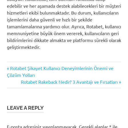
edebilir ve her aşamada destek alabilecekleri bir müşteri
hizmetleri ekibi bulunmaktadır. Bu durum, kullanıcıların
işlemlerini daha güvenli ve hızlı bir şekilde
tamamlamalarına yardımcı olur. Ayrıca, Rotabet, kullanıcı
memnuniyetine büyük önem vererek, kullanıcıların geri
bildirimlerini dikkate almakta ve platformu sürekli olarak
geliştirmektedir.
Online
Previous
Yazı
Rotabet Şikayet Kullanıcı Deneyimlerinin Önemi ve
bahis
Post:
Çözüm Yolları
işlemleri
gezinmesi
Next
Rotabet Rakeback Nedir? 3 Avantajı ve Fırsatları
Para
Post:
çekim
adımları
Rotabet
LEAVE A REPLY
para
çekme
E-posta adresiniz yayınlanmayacak.
Gerekli alanlar
*
ile