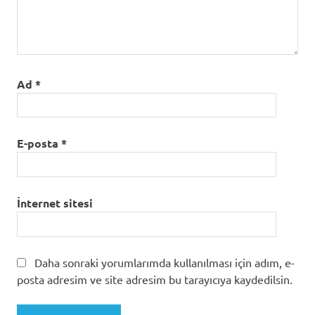
Ad
*
E-posta
*
İnternet sitesi
Daha sonraki yorumlarımda kullanılması için adım, e-
posta adresim ve site adresim bu tarayıcıya kaydedilsin.