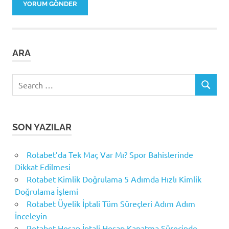
ARA
Search
SEARCH
for:
SON YAZILAR
Rotabet’da Tek Maç Var Mı? Spor Bahislerinde
Dikkat Edilmesi
Rotabet Kimlik Doğrulama 5 Adımda Hızlı Kimlik
Doğrulama İşlemi
Rotabet Üyelik İptali Tüm Süreçleri Adım Adım
İnceleyin
Rotabet Hesap İptali Hesap Kapatma Sürecinde