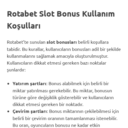
Rotabet Slot Bonus Kullanım
Koşulları
Rotabet’te sunulan
slot bonusları
belirli koşullara
tabidir. Bu kurallar, kullanıcıların bonusları adil bir şekilde
kullanmalarını sağlamak amacıyla oluşturulmuştur.
Kullanıcıların dikkat etmesi gereken bazı noktalar
şunlardır:
Yatırım şartları
: Bonus alabilmek için belirli bir
miktar yatırılması gerekebilir. Bu miktar, bonusun
türüne göre değişiklik gösterebilir ve kullanıcıların
dikkat etmesi gereken bir noktadır.
Çevirim şartları
: Bonus miktarının çekilebilmesi için
belirli bir çevirim oranının tamamlanması istenebilir.
Bu oran, oyuncuların bonusu ne kadar etkin