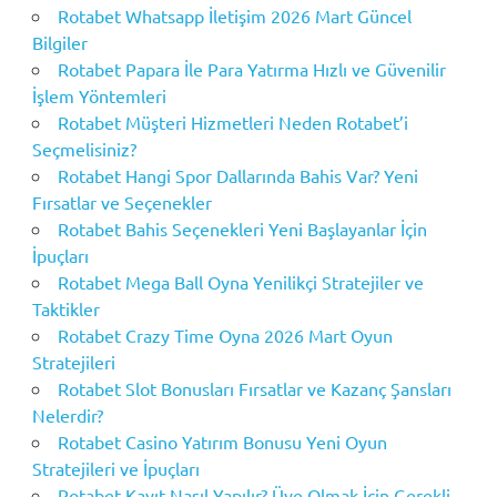
Rotabet Whatsapp İletişim 2026 Mart Güncel
Bilgiler
Rotabet Papara İle Para Yatırma Hızlı ve Güvenilir
İşlem Yöntemleri
Rotabet Müşteri Hizmetleri Neden Rotabet’i
Seçmelisiniz?
Rotabet Hangi Spor Dallarında Bahis Var? Yeni
Fırsatlar ve Seçenekler
Rotabet Bahis Seçenekleri Yeni Başlayanlar İçin
İpuçları
Rotabet Mega Ball Oyna Yenilikçi Stratejiler ve
Taktikler
Rotabet Crazy Time Oyna 2026 Mart Oyun
Stratejileri
Rotabet Slot Bonusları Fırsatlar ve Kazanç Şansları
Nelerdir?
Rotabet Casino Yatırım Bonusu Yeni Oyun
Stratejileri ve İpuçları
Rotabet Kayıt Nasıl Yapılır? Üye Olmak İçin Gerekli