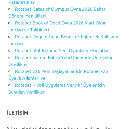
Kazanırsınız?
Rotabet Gates of Olympus Oyna 2026 Bahar
Dönemi Yenilikleri
Rotabet Book of Dead Oyna 2026 Mart Oyun
İpuçları ve Taktikleri
Rotabet Doğum Günü Bonusu 5 Eğlenceli Kullanım
İpuçları
Rotabet Slot Bölümü Yeni Oyunlar ve Fırsatlar
Rotabet Sistem Bahisi Yeni Dönemde Öne Çıkan
Özellikler
Rotabet 726 Yeni Başlayanlar İçin Rotabet726
Üyelik Adımları ve
Rotabet Mobil Uygulama Var Mı? Üyeler için
Sunulan Yenilikler
İLETIŞIM
Site sahibi ile iletişime geçmek için aşağıda yer alan