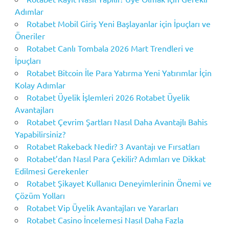
Adımlar
Rotabet Mobil Giriş Yeni Başlayanlar için İpuçları ve
Öneriler
Rotabet Canlı Tombala 2026 Mart Trendleri ve
İpuçları
Rotabet Bitcoin İle Para Yatırma Yeni Yatırımlar İçin
Kolay Adımlar
Rotabet Üyelik İşlemleri 2026 Rotabet Üyelik
Avantajları
Rotabet Çevrim Şartları Nasıl Daha Avantajlı Bahis
Yapabilirsiniz?
Rotabet Rakeback Nedir? 3 Avantajı ve Fırsatları
Rotabet’dan Nasıl Para Çekilir? Adımları ve Dikkat
Edilmesi Gerekenler
Rotabet Şikayet Kullanıcı Deneyimlerinin Önemi ve
Çözüm Yolları
Rotabet Vip Üyelik Avantajları ve Yararları
Rotabet Casino İncelemesi Nasıl Daha Fazla