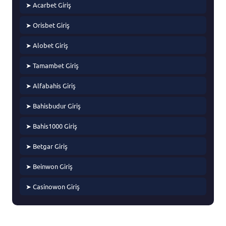
➤ Acarbet Giriş
➤ Orisbet Giriş
➤ Alobet Giriş
➤ Tamambet Giriş
➤ Alfabahis Giriş
➤ Bahisbudur Giriş
➤ Bahis1000 Giriş
➤ Betgar Giriş
➤ Beinwon Giriş
➤ Casinowon Giriş