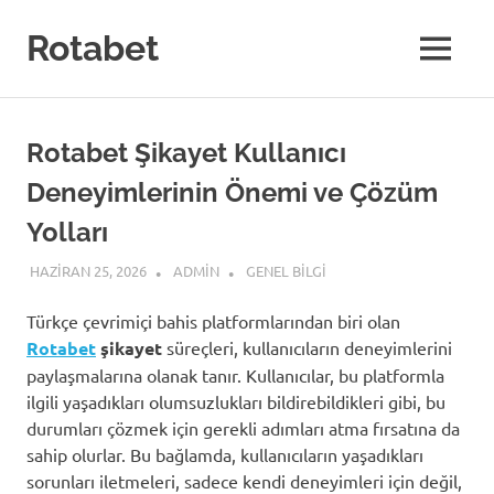
Skip
to
Rotabet
MENU
content
Rotabet Şikayet Kullanıcı
Deneyimlerinin Önemi ve Çözüm
Yolları
HAZIRAN 25, 2026
ADMIN
GENEL BILGI
Türkçe çevrimiçi bahis platformlarından biri olan
Rotabet
şikayet
süreçleri, kullanıcıların deneyimlerini
paylaşmalarına olanak tanır. Kullanıcılar, bu platformla
ilgili yaşadıkları olumsuzlukları bildirebildikleri gibi, bu
durumları çözmek için gerekli adımları atma fırsatına da
sahip olurlar. Bu bağlamda, kullanıcıların yaşadıkları
sorunları iletmeleri, sadece kendi deneyimleri için değil,