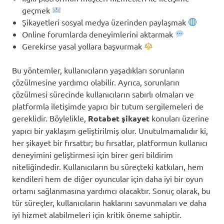
geçmek
Şikayetleri sosyal medya üzerinden paylaşmak
Online forumlarda deneyimlerini aktarmak
Gerekirse yasal yollara başvurmak
Bu yöntemler, kullanıcıların yaşadıkları sorunların
çözülmesine yardımcı olabilir. Ayrıca, sorunların
çözülmesi sürecinde kullanıcıların sabırlı olmaları ve
platformla iletişimde yapıcı bir tutum sergilemeleri de
gereklidir. Böylelikle,
Rotabet şikayet
konuları üzerine
yapıcı bir yaklaşım geliştirilmiş olur. Unutulmamalıdır ki,
her şikayet bir fırsattır; bu fırsatlar, platformun kullanıcı
deneyimini geliştirmesi için birer geri bildirim
niteliğindedir. Kullanıcıların bu süreçteki katkıları, hem
kendileri hem de diğer oyuncular için daha iyi bir oyun
ortamı sağlanmasına yardımcı olacaktır. Sonuç olarak, bu
tür süreçler, kullanıcıların haklarını savunmaları ve daha
iyi hizmet alabilmeleri için kritik öneme sahiptir.