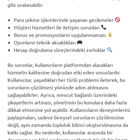
gibi sıralanabilir:
Para çekme işlemlerinde yaşanan gecikmeler
Müşteri hizmetleri ile iletişim sorunları
Bonus ve promosyonların uygulanmaması
Oyunların teknik aksaklıkları
Hesap doğrulama süreçlerindeki zorluklar
Bu sorunlar, kullanıcıların platformdan alacakları
hizmetin kalitesine doğrudan etki eden unsurlardır.
Kullanıcılar, yaşadıkları her türlü problemi ileterek, bu
sorunların çözülmesi yönünde adım atılmasını
sağlayabilirler. Ayrıca, mevcut bağlantı üzerindeki
şikayetlerin artması, yönetimin bu konulara daha fazla
dikkat etmesine yol açabilir. Kullanıcıların deneyimlerini
paylaşmaları, sadece bireysel sorunların çözülmesine
değil, aynı zamanda topluluk bilinci oluşturulmasına da
katkı sağlar. Bu nedenle, kullanıcılar arasında bir
dayanışma ve bilgi paylaşımı sağlamak büyük bir önem