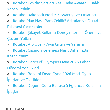
Rotabet Çevrim Şartları Nasıl Daha Avantajlı Bahis
Yapabilirsiniz?
Rotabet Rakeback Nedir? 3 Avantajı ve Fırsatları
Rotabet’dan Nasıl Para Çekilir? Adımları ve Dikkat
Edilmesi Gerekenler
Rotabet Şikayet Kullanıcı Deneyimlerinin Önemi ve
Çözüm Yolları
Rotabet Vip Üyelik Avantajları ve Yararları
Rotabet Casino İncelemesi Nasıl Daha Fazla
Kazanırsınız?
Rotabet Gates of Olympus Oyna 2026 Bahar
Dönemi Yenilikleri
Rotabet Book of Dead Oyna 2026 Mart Oyun
İpuçları ve Taktikleri
Rotabet Doğum Günü Bonusu 5 Eğlenceli Kullanım
İpuçları
İLETIŞIM