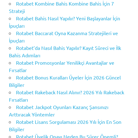
Rotabet Kombine Bahis Kombine Bahis İçin 7
Strateji
Rotabet Bahis Nasıl Yapılır? Yeni Başlayanlar İçin
İpuçları
Rotabet Baccarat Oyna Kazanma Stratejileri ve
İpuçları
Rotabet’da Nasıl Bahis Yapılır? Kayıt Süreci ve İlk
Bahis Adımları
Rotabet Promosyonlar Yenilikçi Avantajlar ve
Fırsatlar
Rotabet Bonus Kuralları Üyeler İçin 2026 Güncel
Bilgiler
Rotabet Rakeback Nasıl Alınır? 2026 Yılı Rakeback
Fırsatları
Rotabet Jackpot Oyunları Kazanç Şansınızı
Arttıracak Yöntemler
Rotabet Lisans Sorgulaması 2026 Yılı İçin En Son
Bilgiler
Rotabet Üyelik Onayı Neden Bu Süreç Önemli?