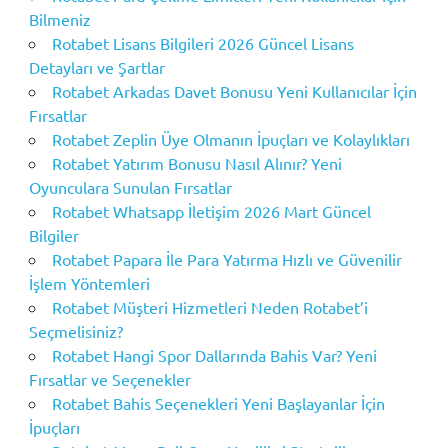
Bilmeniz
Rotabet Lisans Bilgileri 2026 Güncel Lisans
Detayları ve Şartlar
Rotabet Arkadas Davet Bonusu Yeni Kullanıcılar İçin
Fırsatlar
Rotabet Zeplin Üye Olmanın İpuçları ve Kolaylıkları
Rotabet Yatırım Bonusu Nasıl Alınır? Yeni
Oyunculara Sunulan Fırsatlar
Rotabet Whatsapp İletişim 2026 Mart Güncel
Bilgiler
Rotabet Papara İle Para Yatırma Hızlı ve Güvenilir
İşlem Yöntemleri
Rotabet Müşteri Hizmetleri Neden Rotabet’i
Seçmelisiniz?
Rotabet Hangi Spor Dallarında Bahis Var? Yeni
Fırsatlar ve Seçenekler
Rotabet Bahis Seçenekleri Yeni Başlayanlar İçin
İpuçları