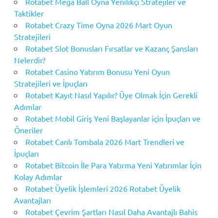
Rotabet Mega Ball Oyna Yenilikçi Stratejiler ve
Taktikler
Rotabet Crazy Time Oyna 2026 Mart Oyun
Stratejileri
Rotabet Slot Bonusları Fırsatlar ve Kazanç Şansları
Nelerdir?
Rotabet Casino Yatırım Bonusu Yeni Oyun
Stratejileri ve İpuçları
Rotabet Kayıt Nasıl Yapılır? Üye Olmak İçin Gerekli
Adımlar
Rotabet Mobil Giriş Yeni Başlayanlar için İpuçları ve
Öneriler
Rotabet Canlı Tombala 2026 Mart Trendleri ve
İpuçları
Rotabet Bitcoin İle Para Yatırma Yeni Yatırımlar İçin
Kolay Adımlar
Rotabet Üyelik İşlemleri 2026 Rotabet Üyelik
Avantajları
Rotabet Çevrim Şartları Nasıl Daha Avantajlı Bahis