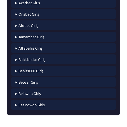
➤ Acarbet Giriş
➤ Orisbet Giriş
➤ Alobet Giriş
➤ Tamambet Giriş
➤ Alfabahis Giriş
➤ Bahisbudur Giriş
➤ Bahis1000 Giriş
➤ Betgar Giriş
➤ Beinwon Giriş
➤ Casinowon Giriş