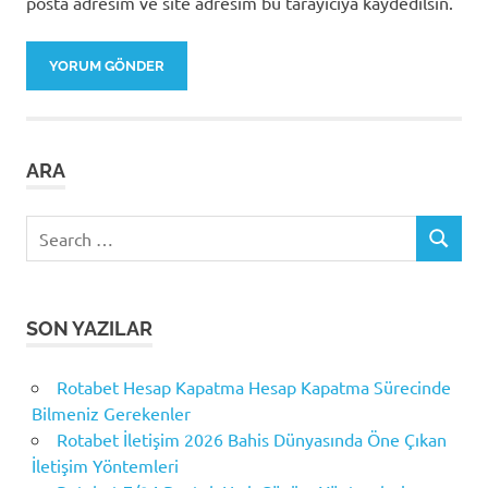
posta adresim ve site adresim bu tarayıcıya kaydedilsin.
ARA
Search
SEARCH
for:
SON YAZILAR
Rotabet Hesap Kapatma Hesap Kapatma Sürecinde
Bilmeniz Gerekenler
Rotabet İletişim 2026 Bahis Dünyasında Öne Çıkan
İletişim Yöntemleri