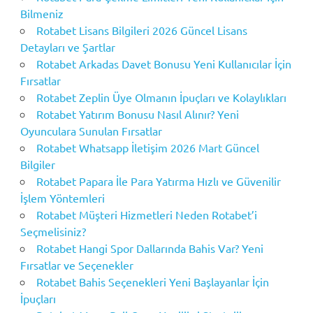
Bilmeniz
Rotabet Lisans Bilgileri 2026 Güncel Lisans
Detayları ve Şartlar
Rotabet Arkadas Davet Bonusu Yeni Kullanıcılar İçin
Fırsatlar
Rotabet Zeplin Üye Olmanın İpuçları ve Kolaylıkları
Rotabet Yatırım Bonusu Nasıl Alınır? Yeni
Oyunculara Sunulan Fırsatlar
Rotabet Whatsapp İletişim 2026 Mart Güncel
Bilgiler
Rotabet Papara İle Para Yatırma Hızlı ve Güvenilir
İşlem Yöntemleri
Rotabet Müşteri Hizmetleri Neden Rotabet’i
Seçmelisiniz?
Rotabet Hangi Spor Dallarında Bahis Var? Yeni
Fırsatlar ve Seçenekler
Rotabet Bahis Seçenekleri Yeni Başlayanlar İçin
İpuçları