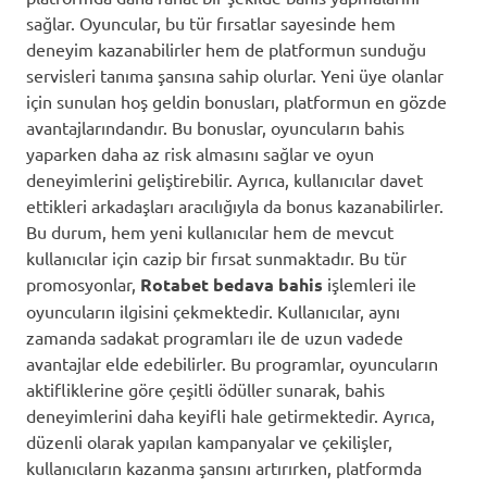
sağlar. Oyuncular, bu tür fırsatlar sayesinde hem
deneyim kazanabilirler hem de platformun sunduğu
servisleri tanıma şansına sahip olurlar. Yeni üye olanlar
için sunulan hoş geldin bonusları, platformun en gözde
avantajlarındandır. Bu bonuslar, oyuncuların bahis
yaparken daha az risk almasını sağlar ve oyun
deneyimlerini geliştirebilir. Ayrıca, kullanıcılar davet
ettikleri arkadaşları aracılığıyla da bonus kazanabilirler.
Bu durum, hem yeni kullanıcılar hem de mevcut
kullanıcılar için cazip bir fırsat sunmaktadır. Bu tür
promosyonlar,
Rotabet bedava bahis
işlemleri ile
oyuncuların ilgisini çekmektedir. Kullanıcılar, aynı
zamanda sadakat programları ile de uzun vadede
avantajlar elde edebilirler. Bu programlar, oyuncuların
aktifliklerine göre çeşitli ödüller sunarak, bahis
deneyimlerini daha keyifli hale getirmektedir. Ayrıca,
düzenli olarak yapılan kampanyalar ve çekilişler,
kullanıcıların kazanma şansını artırırken, platformda