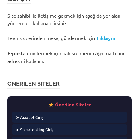
Site sahibi ile iletişime geçmek için aşağıda yer alan
yöntemleri kullanabilirsiniz.
Teams üzerinden mesaj göndermek için
Tıklayın
E-posta
göndermek için
bahisrehberim7@gmail.com
adresini kullanın.
ÖNERILEN SITELER
Önerilen Siteler
➤ Ajaxbet Giriş
➤ Sheratonking Giriş