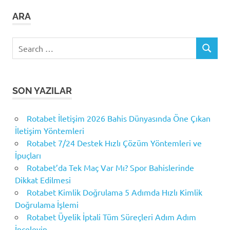
ARA
Search
SEARCH
for:
SON YAZILAR
Rotabet İletişim 2026 Bahis Dünyasında Öne Çıkan
İletişim Yöntemleri
Rotabet 7/24 Destek Hızlı Çözüm Yöntemleri ve
İpuçları
Rotabet’da Tek Maç Var Mı? Spor Bahislerinde
Dikkat Edilmesi
Rotabet Kimlik Doğrulama 5 Adımda Hızlı Kimlik
Doğrulama İşlemi
Rotabet Üyelik İptali Tüm Süreçleri Adım Adım
İnceleyin