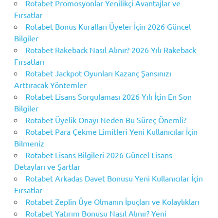
Rotabet Promosyonlar Yenilikçi Avantajlar ve
Fırsatlar
Rotabet Bonus Kuralları Üyeler İçin 2026 Güncel
Bilgiler
Rotabet Rakeback Nasıl Alınır? 2026 Yılı Rakeback
Fırsatları
Rotabet Jackpot Oyunları Kazanç Şansınızı
Arttıracak Yöntemler
Rotabet Lisans Sorgulaması 2026 Yılı İçin En Son
Bilgiler
Rotabet Üyelik Onayı Neden Bu Süreç Önemli?
Rotabet Para Çekme Limitleri Yeni Kullanıcılar İçin
Bilmeniz
Rotabet Lisans Bilgileri 2026 Güncel Lisans
Detayları ve Şartlar
Rotabet Arkadas Davet Bonusu Yeni Kullanıcılar İçin
Fırsatlar
Rotabet Zeplin Üye Olmanın İpuçları ve Kolaylıkları
Rotabet Yatırım Bonusu Nasıl Alınır? Yeni