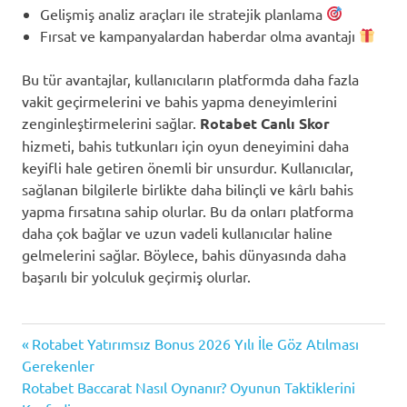
Gelişmiş analiz araçları ile stratejik planlama
Fırsat ve kampanyalardan haberdar olma avantajı
Bu tür avantajlar, kullanıcıların platformda daha fazla
vakit geçirmelerini ve bahis yapma deneyimlerini
zenginleştirmelerini sağlar.
Rotabet Canlı Skor
hizmeti, bahis tutkunları için oyun deneyimini daha
keyifli hale getiren önemli bir unsurdur. Kullanıcılar,
sağlanan bilgilerle birlikte daha bilinçli ve kârlı bahis
yapma fırsatına sahip olurlar. Bu da onları platforma
daha çok bağlar ve uzun vadeli kullanıcılar haline
gelmelerini sağlar. Böylece, bahis dünyasında daha
başarılı bir yolculuk geçirmiş olurlar.
Bahis
Previous
Yazı
Rotabet Yatırımsız Bonus 2026 Yılı İle Göz Atılması
Analizi
Post:
Gerekenler
gezinmesi
canlı
Next
Rotabet Baccarat Nasıl Oynanır? Oyunun Taktiklerini
skor