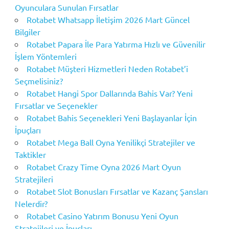
Oyunculara Sunulan Fırsatlar
Rotabet Whatsapp İletişim 2026 Mart Güncel
Bilgiler
Rotabet Papara İle Para Yatırma Hızlı ve Güvenilir
İşlem Yöntemleri
Rotabet Müşteri Hizmetleri Neden Rotabet’i
Seçmelisiniz?
Rotabet Hangi Spor Dallarında Bahis Var? Yeni
Fırsatlar ve Seçenekler
Rotabet Bahis Seçenekleri Yeni Başlayanlar İçin
İpuçları
Rotabet Mega Ball Oyna Yenilikçi Stratejiler ve
Taktikler
Rotabet Crazy Time Oyna 2026 Mart Oyun
Stratejileri
Rotabet Slot Bonusları Fırsatlar ve Kazanç Şansları
Nelerdir?
Rotabet Casino Yatırım Bonusu Yeni Oyun
Stratejileri ve İpuçları