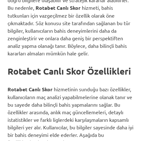
Bu nedenle,
Rotabet Canlı Skor
hizmeti, bahis
tutkunları için vazgeçilmez bir özellik olarak öne
çıkmaktadır. Söz konusu site tarafından sağlanan bu tür
bilgiler, kullanıcıların bahis deneyimlerini daha da
zenginleştirir ve onlara daha geniş bir perspektiften
analiz yapma olanağı tanır. Böylece, daha bilinçli bahis
kararları almaları mümkün hale gelir.
Rotabet Canlı Skor Özellikleri
Rotabet Canlı Skor
hizmetinin sunduğu bazı özellikler,
kullanıcıların maç analizi yapabilmelerine olanak tanır ve
bu sayede daha bilinçli bahis yapmalarını sağlar. Bu
özellikler arasında, anlık maç güncellemeleri, detaylı
istatistikler ve farklı liglerdeki karşılaşmaların kapsamlı
bilgileri yer alır. Kullanıcılar, bu bilgiler sayesinde daha iyi
bir bahis deneyimi elde ederler. Aşağıda bu