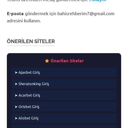
E-posta
göndermek için
bahisrehberim7@gmail.com
adresini kullanın.
ÖNERILEN SITELER
Önerilen Siteler
➤ Ajaxbet Giriş
➤ Sheratonking Giriş
➤ Acarbet Giriş
➤ Orisbet Giriş
➤ Alobet Giriş