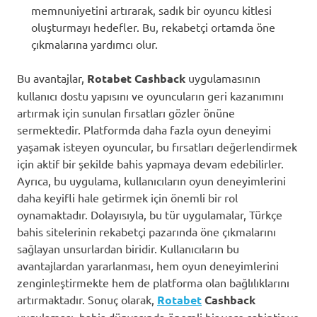
memnuniyetini artırarak, sadık bir oyuncu kitlesi
oluşturmayı hedefler. Bu, rekabetçi ortamda öne
çıkmalarına yardımcı olur.
Bu avantajlar,
Rotabet Cashback
uygulamasının
kullanıcı dostu yapısını ve oyuncuların geri kazanımını
artırmak için sunulan fırsatları gözler önüne
sermektedir. Platformda daha fazla oyun deneyimi
yaşamak isteyen oyuncular, bu fırsatları değerlendirmek
için aktif bir şekilde bahis yapmaya devam edebilirler.
Ayrıca, bu uygulama, kullanıcıların oyun deneyimlerini
daha keyifli hale getirmek için önemli bir rol
oynamaktadır. Dolayısıyla, bu tür uygulamalar, Türkçe
bahis sitelerinin rekabetçi pazarında öne çıkmalarını
sağlayan unsurlardan biridir. Kullanıcıların bu
avantajlardan yararlanması, hem oyun deneyimlerini
zenginleştirmekte hem de platforma olan bağlılıklarını
artırmaktadır. Sonuç olarak,
Rotabet
Cashback
uygulaması, bahis dünyasında önemli bir yere sahiptir ve