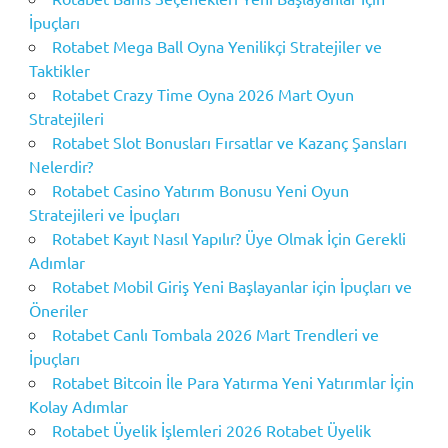
İpuçları
Rotabet Mega Ball Oyna Yenilikçi Stratejiler ve
Taktikler
Rotabet Crazy Time Oyna 2026 Mart Oyun
Stratejileri
Rotabet Slot Bonusları Fırsatlar ve Kazanç Şansları
Nelerdir?
Rotabet Casino Yatırım Bonusu Yeni Oyun
Stratejileri ve İpuçları
Rotabet Kayıt Nasıl Yapılır? Üye Olmak İçin Gerekli
Adımlar
Rotabet Mobil Giriş Yeni Başlayanlar için İpuçları ve
Öneriler
Rotabet Canlı Tombala 2026 Mart Trendleri ve
İpuçları
Rotabet Bitcoin İle Para Yatırma Yeni Yatırımlar İçin
Kolay Adımlar
Rotabet Üyelik İşlemleri 2026 Rotabet Üyelik