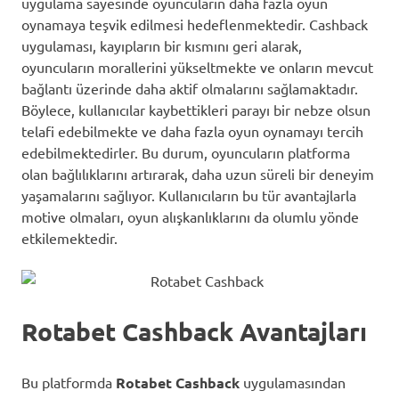
uygulama sayesinde oyuncuların daha fazla oyun
oynamaya teşvik edilmesi hedeflenmektedir. Cashback
uygulaması, kayıpların bir kısmını geri alarak,
oyuncuların morallerini yükseltmekte ve onların mevcut
bağlantı üzerinde daha aktif olmalarını sağlamaktadır.
Böylece, kullanıcılar kaybettikleri parayı bir nebze olsun
telafi edebilmekte ve daha fazla oyun oynamayı tercih
edebilmektedirler. Bu durum, oyuncuların platforma
olan bağlılıklarını artırarak, daha uzun süreli bir deneyim
yaşamalarını sağlıyor. Kullanıcıların bu tür avantajlarla
motive olmaları, oyun alışkanlıklarını da olumlu yönde
etkilemektedir.
Rotabet Cashback Avantajları
Bu platformda
Rotabet Cashback
uygulamasından