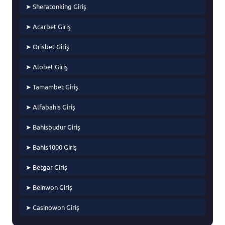
➤ Sheratonking Giriş
➤ Acarbet Giriş
➤ Orisbet Giriş
➤ Alobet Giriş
➤ Tamambet Giriş
➤ Alfabahis Giriş
➤ Bahisbudur Giriş
➤ Bahis1000 Giriş
➤ Betgar Giriş
➤ Beinwon Giriş
➤ Casinowon Giriş