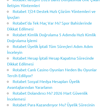
İletişim Yöntemleri
Rotabet 7/24 Destek Hızlı Çözüm Yöntemleri ve
İpuçları
Rotabet’da Tek Maç Var Mı? Spor Bahislerinde
Dikkat Edilmesi
Rotabet Kimlik Doğrulama 5 Adımda Hızlı Kimlik
Doğrulama İşlemi
Rotabet Üyelik İptali Tüm Süreçleri Adım Adım
İnceleyin
Rotabet Hesap İptali Hesap Kapatma Sürecinde
Dikkat Edilmesi
Rotabet Canlı Casino Oyunları Neden Bu Oyunlar
Tercih Ediliyor?
Rotabet Sosyal Medya Hesapları Üyelik
Avantajlarından Yararlanın
Rotabet Dolandırıcı Mı? 2026 Mart Güvenlik
İncelemesi
Rotabet Para Kazandırıyor Mu? Üyelik Sürecinin