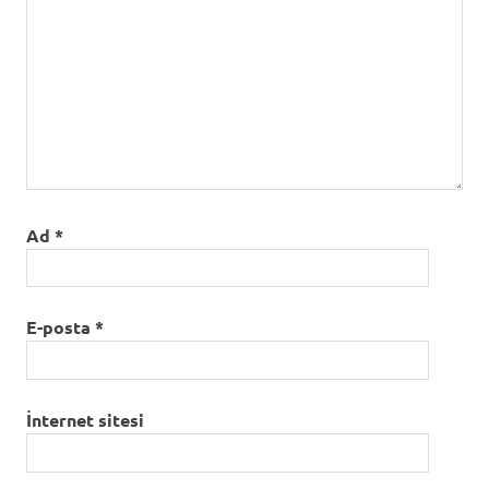
Ad
*
E-posta
*
İnternet sitesi