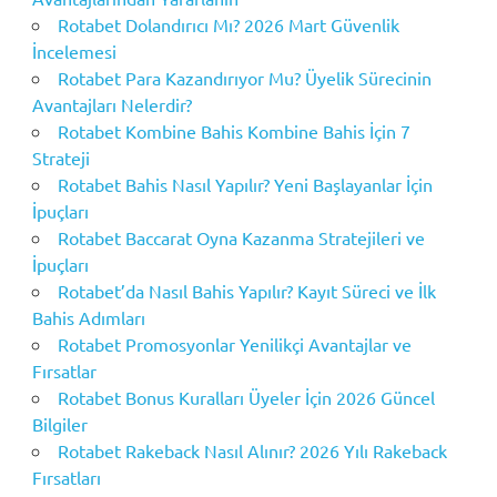
Rotabet Dolandırıcı Mı? 2026 Mart Güvenlik
İncelemesi
Rotabet Para Kazandırıyor Mu? Üyelik Sürecinin
Avantajları Nelerdir?
Rotabet Kombine Bahis Kombine Bahis İçin 7
Strateji
Rotabet Bahis Nasıl Yapılır? Yeni Başlayanlar İçin
İpuçları
Rotabet Baccarat Oyna Kazanma Stratejileri ve
İpuçları
Rotabet’da Nasıl Bahis Yapılır? Kayıt Süreci ve İlk
Bahis Adımları
Rotabet Promosyonlar Yenilikçi Avantajlar ve
Fırsatlar
Rotabet Bonus Kuralları Üyeler İçin 2026 Güncel
Bilgiler
Rotabet Rakeback Nasıl Alınır? 2026 Yılı Rakeback
Fırsatları