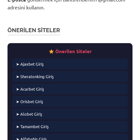
adresini kullanın.
ÖNERILEN SITELER
Önerilen Siteler
➤ Ajaxbet Giriş
➤ Sheratonking Giriş
➤ Acarbet Giriş
➤ Orisbet Giriş
➤ Alobet Giriş
➤ Tamambet Giriş
➤ Alfabahis Giriş