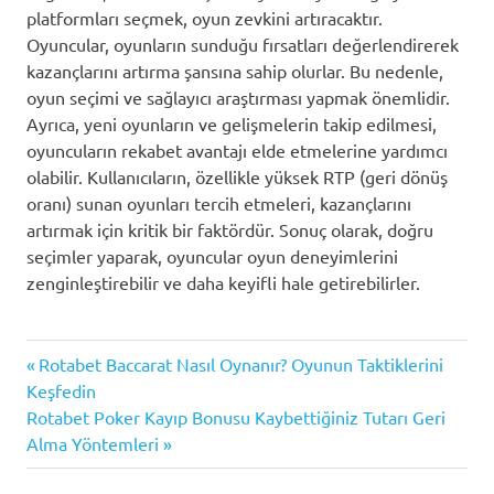
platformları seçmek, oyun zevkini artıracaktır.
Oyuncular, oyunların sunduğu fırsatları değerlendirerek
kazançlarını artırma şansına sahip olurlar. Bu nedenle,
oyun seçimi ve sağlayıcı araştırması yapmak önemlidir.
Ayrıca, yeni oyunların ve gelişmelerin takip edilmesi,
oyuncuların rekabet avantajı elde etmelerine yardımcı
olabilir. Kullanıcıların, özellikle yüksek RTP (geri dönüş
oranı) sunan oyunları tercih etmeleri, kazançlarını
artırmak için kritik bir faktördür. Sonuç olarak, doğru
seçimler yaparak, oyuncular oyun deneyimlerini
zenginleştirebilir ve daha keyifli hale getirebilirler.
Çevrimiçi
Previous
Yazı
Rotabet Baccarat Nasıl Oynanır? Oyunun Taktiklerini
Oyunlar
Post:
Keşfedin
gezinmesi
Kumarhane
Next
Rotabet Poker Kayıp Bonusu Kaybettiğiniz Tutarı Geri
Sağlayıcıları
Post:
Alma Yöntemleri
Oyun
deneyimi