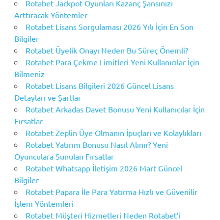
Rotabet Jackpot Oyunları Kazanç Şansınızı
Arttıracak Yöntemler
Rotabet Lisans Sorgulaması 2026 Yılı İçin En Son
Bilgiler
Rotabet Üyelik Onayı Neden Bu Süreç Önemli?
Rotabet Para Çekme Limitleri Yeni Kullanıcılar İçin
Bilmeniz
Rotabet Lisans Bilgileri 2026 Güncel Lisans
Detayları ve Şartlar
Rotabet Arkadas Davet Bonusu Yeni Kullanıcılar İçin
Fırsatlar
Rotabet Zeplin Üye Olmanın İpuçları ve Kolaylıkları
Rotabet Yatırım Bonusu Nasıl Alınır? Yeni
Oyunculara Sunulan Fırsatlar
Rotabet Whatsapp İletişim 2026 Mart Güncel
Bilgiler
Rotabet Papara İle Para Yatırma Hızlı ve Güvenilir
İşlem Yöntemleri
Rotabet Müşteri Hizmetleri Neden Rotabet’i