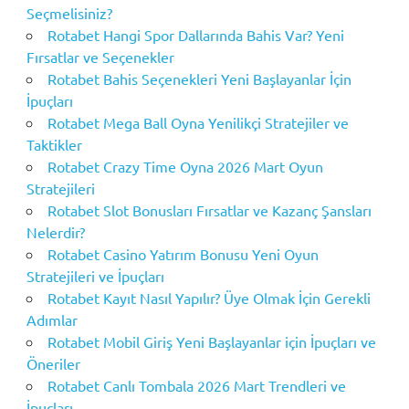
Seçmelisiniz?
Rotabet Hangi Spor Dallarında Bahis Var? Yeni
Fırsatlar ve Seçenekler
Rotabet Bahis Seçenekleri Yeni Başlayanlar İçin
İpuçları
Rotabet Mega Ball Oyna Yenilikçi Stratejiler ve
Taktikler
Rotabet Crazy Time Oyna 2026 Mart Oyun
Stratejileri
Rotabet Slot Bonusları Fırsatlar ve Kazanç Şansları
Nelerdir?
Rotabet Casino Yatırım Bonusu Yeni Oyun
Stratejileri ve İpuçları
Rotabet Kayıt Nasıl Yapılır? Üye Olmak İçin Gerekli
Adımlar
Rotabet Mobil Giriş Yeni Başlayanlar için İpuçları ve
Öneriler
Rotabet Canlı Tombala 2026 Mart Trendleri ve
İpuçları