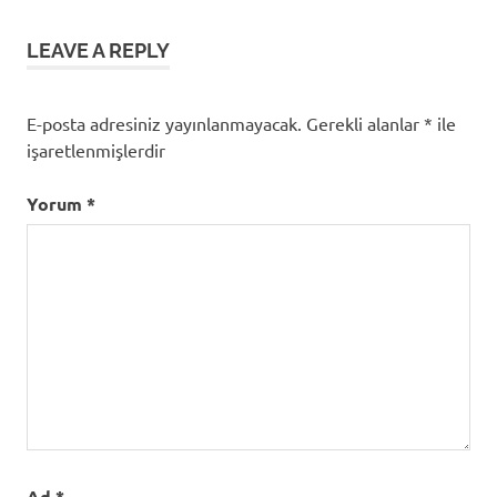
LEAVE A REPLY
E-posta adresiniz yayınlanmayacak.
Gerekli alanlar
*
ile
işaretlenmişlerdir
Yorum
*
Ad
*