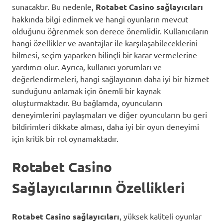
sunacaktır. Bu nedenle,
Rotabet Casino sağlayıcıları
hakkında bilgi edinmek ve hangi oyunların mevcut
olduğunu öğrenmek son derece önemlidir. Kullanıcıların
hangi özellikler ve avantajlar ile karşılaşabileceklerini
bilmesi, seçim yaparken bilinçli bir karar vermelerine
yardımcı olur. Ayrıca, kullanıcı yorumları ve
değerlendirmeleri, hangi sağlayıcının daha iyi bir hizmet
sunduğunu anlamak için önemli bir kaynak
oluşturmaktadır. Bu bağlamda, oyuncuların
deneyimlerini paylaşmaları ve diğer oyuncuların bu geri
bildirimleri dikkate alması, daha iyi bir oyun deneyimi
için kritik bir rol oynamaktadır.
Rotabet Casino
Sağlayıcılarının Özellikleri
Rotabet Casino sağlayıcıları
, yüksek kaliteli oyunlar