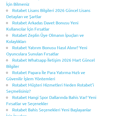
İçin Bilmeniz
Rotabet Lisans Bilgileri 2026 Güncel Lisans
Detayları ve Şartlar
Rotabet Arkadas Davet Bonusu Yeni
Kullanıcılar İçin Fırsatlar
Rotabet Zeplin Üye Olmanın İpuçları ve
Kolaylıkları
Rotabet Yatırım Bonusu Nasıl Alınır? Yeni
Oyunculara Sunulan Fırsatlar
Rotabet Whatsapp İletişim 2026 Mart Güncel
Bilgiler
Rotabet Papara İle Para Yatırma Hızlı ve
Güvenilir İşlem Yöntemleri
Rotabet Müşteri Hizmetleri Neden Rotabet’i
Seçmelisiniz?
Rotabet Hangi Spor Dallarında Bahis Var? Yeni
Fırsatlar ve Seçenekler
Rotabet Bahis Seçenekleri Yeni Başlayanlar
İçin İpuçları