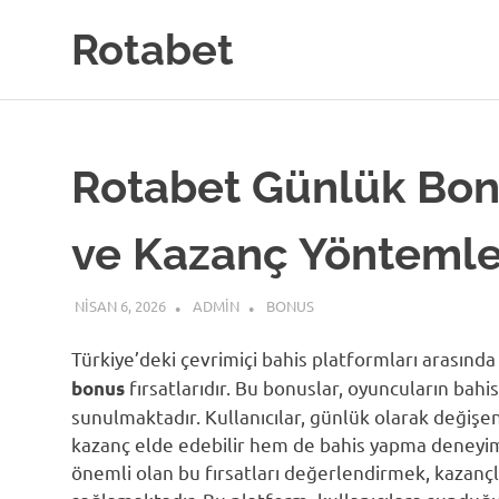
Skip
Rotabet
to
content
Rotabet Günlük Bonu
ve Kazanç Yöntemle
NISAN 6, 2026
ADMIN
BONUS
Türkiye’deki çevrimiçi bahis platformları arasında 
fırsatlarıdır. Bu bonuslar, oyuncuların bahi
bonus
sunulmaktadır. Kullanıcılar, günlük olarak değiş
kazanç elde edebilir hem de bahis yapma deneyimle
önemli olan bu fırsatları değerlendirmek, kazançl