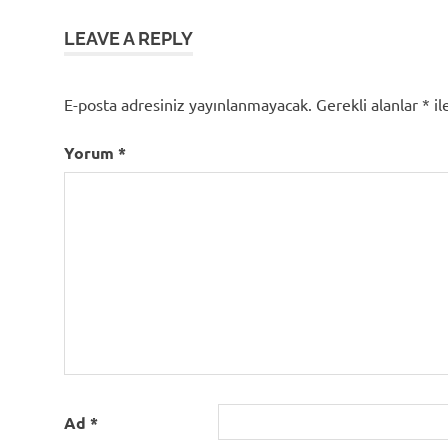
bonus
LEAVE A REPLY
Rotabet
Avantajları
E-posta adresiniz yayınlanmayacak.
Gerekli alanlar
*
il
Yorum
*
Ad
*