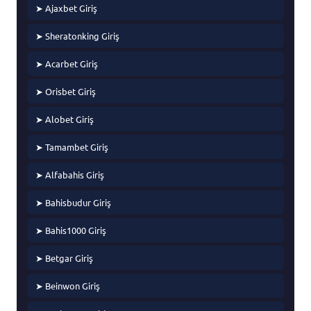
➤ Ajaxbet Giriş
➤ Sheratonking Giriş
➤ Acarbet Giriş
➤ Orisbet Giriş
➤ Alobet Giriş
➤ Tamambet Giriş
➤ Alfabahis Giriş
➤ Bahisbudur Giriş
➤ Bahis1000 Giriş
➤ Betgar Giriş
➤ Beinwon Giriş