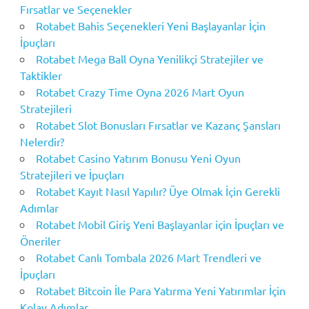
Fırsatlar ve Seçenekler
Rotabet Bahis Seçenekleri Yeni Başlayanlar İçin
İpuçları
Rotabet Mega Ball Oyna Yenilikçi Stratejiler ve
Taktikler
Rotabet Crazy Time Oyna 2026 Mart Oyun
Stratejileri
Rotabet Slot Bonusları Fırsatlar ve Kazanç Şansları
Nelerdir?
Rotabet Casino Yatırım Bonusu Yeni Oyun
Stratejileri ve İpuçları
Rotabet Kayıt Nasıl Yapılır? Üye Olmak İçin Gerekli
Adımlar
Rotabet Mobil Giriş Yeni Başlayanlar için İpuçları ve
Öneriler
Rotabet Canlı Tombala 2026 Mart Trendleri ve
İpuçları
Rotabet Bitcoin İle Para Yatırma Yeni Yatırımlar İçin
Kolay Adımlar