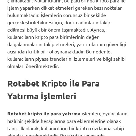
çıkmaktadır. Kullanıcıların, bu platformda kripto para ile
işlem yaparken dikkat etmeleri gereken bazı noktalar
bulunmaktadır. İşlemlerin sorunsuz bir şekilde
gerçekleştirilebilmesi için, doğru adımların takip
edilmesi büyük bir önem taşımaktadır. Ayrıca,
kullanıcıların kripto para birimlerinin değer
dalgalanmalarını takip etmeleri, yatırımlarının güvenliği
açısından kritik bir rol oynamaktadır. Bu nedenle,
kullanıcıların piyasa trendlerini izlemeleri ve bilgi sahibi
olmaları önerilmektedir.
Rotabet Kripto İle Para
Yatırma İşlemleri
Rotabet kripto ile para yatırma
işlemleri, oyuncuların
hızlı bir şekilde hesaplarına para eklemelerine olanak
tanır. İlk olarak, kullanıcıların bir kripto cüzdanına sahip
olmaları gerekmektedir. Bu cüzdan sayesinde,