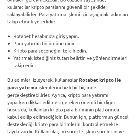
kullanıcılar kripto paralarını güvenli bir şekilde
saklayabilirler. Para yatırma işlemi için aşağıdaki adımları
takip etmek yeterlidir:
Rotabet hesabınıza giriş yapın.
Para yatırma bölümüne gidin.
Kripto para seçeneğini tercih edin.
Yatırmak istediğiniz tutarı belirtin ve yönlendirmeleri
takip edin.
Bu adımları izleyerek, kullanıcılar
Rotabet kripto ile
para yatırma
işlemlerini hızlı bir biçimde
gerçekleştirebilirler. Ayrıca, kripto para yatırımı
yaparken dikkat edilmesi gereken önemli bir diğer
husus da, kullanılan kripto para biriminin platformda
kabul edilip edilmediğidir. Bunun için, platformun güncel
desteklediği kripto para birimlerini kontrol etmekte
fayda vardır. Kullanıcılar, bu süreçte işlem sürelerini ve