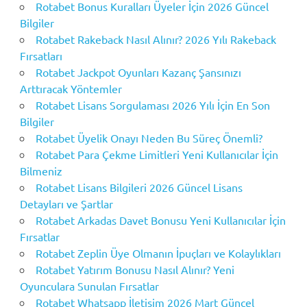
Rotabet Bonus Kuralları Üyeler İçin 2026 Güncel
Bilgiler
Rotabet Rakeback Nasıl Alınır? 2026 Yılı Rakeback
Fırsatları
Rotabet Jackpot Oyunları Kazanç Şansınızı
Arttıracak Yöntemler
Rotabet Lisans Sorgulaması 2026 Yılı İçin En Son
Bilgiler
Rotabet Üyelik Onayı Neden Bu Süreç Önemli?
Rotabet Para Çekme Limitleri Yeni Kullanıcılar İçin
Bilmeniz
Rotabet Lisans Bilgileri 2026 Güncel Lisans
Detayları ve Şartlar
Rotabet Arkadas Davet Bonusu Yeni Kullanıcılar İçin
Fırsatlar
Rotabet Zeplin Üye Olmanın İpuçları ve Kolaylıkları
Rotabet Yatırım Bonusu Nasıl Alınır? Yeni
Oyunculara Sunulan Fırsatlar
Rotabet Whatsapp İletişim 2026 Mart Güncel