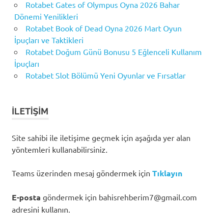
Rotabet Gates of Olympus Oyna 2026 Bahar
Dönemi Yenilikleri
Rotabet Book of Dead Oyna 2026 Mart Oyun
İpuçları ve Taktikleri
Rotabet Doğum Günü Bonusu 5 Eğlenceli Kullanım
İpuçları
Rotabet Slot Bölümü Yeni Oyunlar ve Fırsatlar
İLETIŞIM
Site sahibi ile iletişime geçmek için aşağıda yer alan
yöntemleri kullanabilirsiniz.
Teams üzerinden mesaj göndermek için
Tıklayın
E-posta
göndermek için
bahisrehberim7@gmail.com
adresini kullanın.