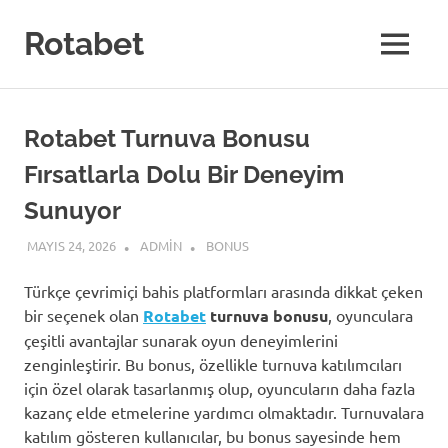
Skip
to
Rotabet
MENU
content
Rotabet Turnuva Bonusu
Fırsatlarla Dolu Bir Deneyim
Sunuyor
MAYIS 24, 2026
ADMIN
BONUS
Türkçe çevrimiçi bahis platformları arasında dikkat çeken
bir seçenek olan
Rotabet
turnuva bonusu
, oyunculara
çeşitli avantajlar sunarak oyun deneyimlerini
zenginleştirir. Bu bonus, özellikle turnuva katılımcıları
için özel olarak tasarlanmış olup, oyuncuların daha fazla
kazanç elde etmelerine yardımcı olmaktadır. Turnuvalara
katılım gösteren kullanıcılar, bu bonus sayesinde hem